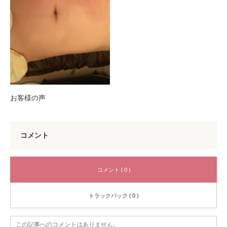
お客様の声
コメント
コメント ( 0 )
トラックバック ( 0 )
この記事へのコメントはありません。