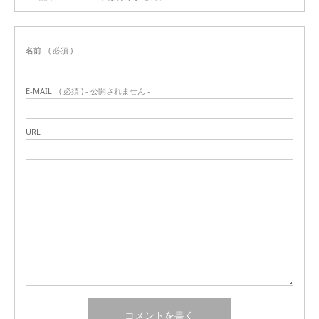
名前
( 必須 )
E-MAIL
( 必須 ) - 公開されません -
URL