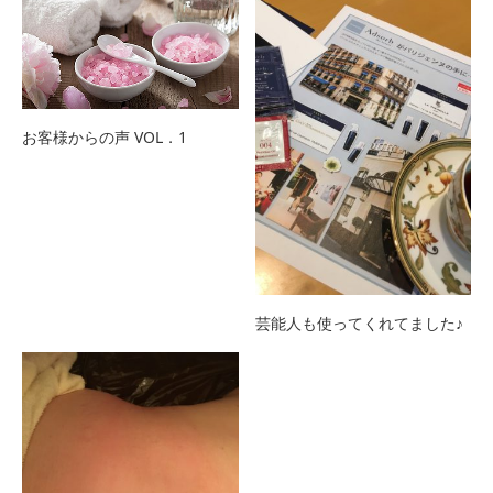
お客様からの声 VOL．1
芸能人も使ってくれてました♪