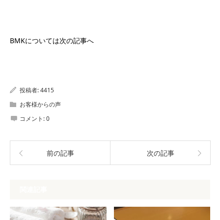
BMKについては次の記事へ
投稿者:
4415
お客様からの声
コメント:
0
前の記事
次の記事
関連記事