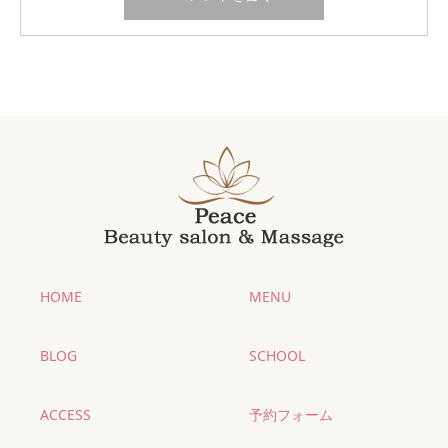
HOME
MENU
BLOG
SCHOOL
ACCESS
予約フォーム