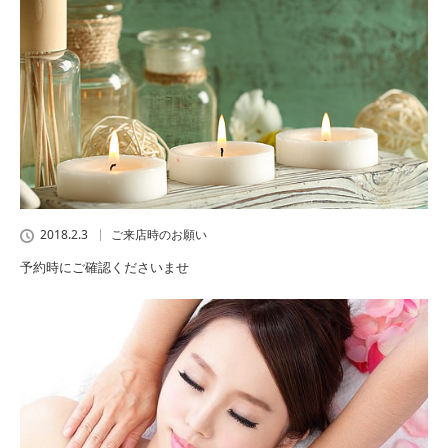
2018.2.3
ご来店時のお願い
予約時にご確認くださいませ